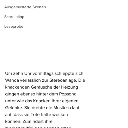
Ausgemusterte Szenen
Schreibtipp
Leseprobe
Um zehn Uhr vormittags schleppte sich 
Wanda verlässlich zur Stereoanlage. Die 
knackenden Geräusche der Heizung 
gingen ebenso hinter dem Popsong 
unter wie das Knacken ihrer eigenen 
Gelenke. Sie drehte die Musik so laut 
auf, dass sie Tote hätte wecken 
können. Zumindest ihre 