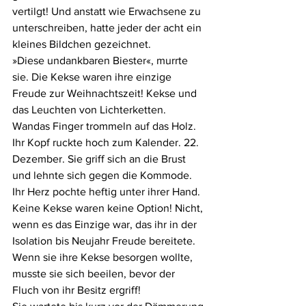
vertilgt! Und anstatt wie Erwachsene zu 
unterschreiben, hatte jeder der acht ein 
kleines Bildchen gezeichnet.
»Diese undankbaren Biester«, murrte 
sie. Die Kekse waren ihre einzige 
Freude zur Weihnachtszeit! Kekse und 
das Leuchten von Lichterketten.
Wandas Finger trommeln auf das Holz. 
Ihr Kopf ruckte hoch zum Kalender. 22. 
Dezember. Sie griff sich an die Brust 
und lehnte sich gegen die Kommode. 
Ihr Herz pochte heftig unter ihrer Hand. 
Keine Kekse waren keine Option! Nicht, 
wenn es das Einzige war, das ihr in der 
Isolation bis Neujahr Freude bereitete. 
Wenn sie ihre Kekse besorgen wollte, 
musste sie sich beeilen, bevor der 
Fluch von ihr Besitz ergriff!