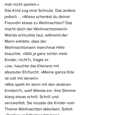
man nicht spielen.«
Das Kind zog eine Schnute. Das andere 
jedoch ... »Wieso schenkst du deiner 
Freundin etwas zu Weihnachten? Das 
macht doch der Weihnachtsmann!«
Wanda schluckte laut, während der 
Mann erklärte, dass der 
Weihnachtsmann manchmal Hilfe 
brauchte. »Gibt ja ganz schön viele 
Kinder, nicht?«, fragte er.
»Ja«, hauchte das Kleinere mit 
absoluter Ehrfurcht. »Meine ganze Kita 
ist voll mit denen!«
»Was spielt ihr denn mit den anderen 
Kindern?«, warf Wanda ein. Ihre Stimme 
klang etwas schrill. Schrill und 
verzweifelt. Sie musste die Kinder vom 
Thema 
Weihnachten
 ablenken. Sofort.