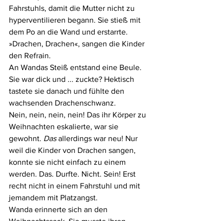
Fahrstuhls, damit die Mutter nicht zu 
hyperventilieren begann. Sie stieß mit 
dem Po an die Wand und erstarrte.
»Drachen, Drachen«, sangen die Kinder 
den Refrain.
An Wandas Steiß entstand eine Beule. 
Sie war dick und ... zuckte? Hektisch 
tastete sie danach und fühlte den 
wachsenden Drachenschwanz.
Nein, nein, nein, nein! Das ihr Körper zu 
Weihnachten eskalierte, war sie 
gewohnt. 
Das
 allerdings war neu! Nur 
weil die Kinder von Drachen sangen, 
konnte sie nicht einfach zu einem 
werden. Das. Durfte. Nicht. Sein! Erst 
recht nicht in einem Fahrstuhl und mit 
jemandem mit Platzangst.
Wanda erinnerte sich an den 