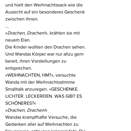
und hielt den Weihnachtssack wie die 
Aussicht auf ein besonderes Geschenk 
zwischen ihnen.
...
»
Drachen, Drachen!
«, krähten sie mit 
neuem Elan.
Die Kinder wollten den Drachen sehen. 
Und Wandas Körper war nur allzu gern 
bereit, ihren Vorstellungen zu 
entsprechen.
»WEIHNACHTEN, HM?«, versuchte 
Wanda mit der Weihnachtsstimme 
Smalltalk anzuregen. »GESCHENKE. 
LICHTER. LECKEREIEN. WAS GIBT ES 
SCHÖNERES?«
»
Drachen, Drachen!
«
Wandas krampfhafte Versuche, die 
Gedanken aller auf Weihnachten zu 