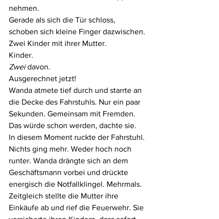
nehmen.
Gerade als sich die Tür schloss, 
schoben sich kleine Finger dazwischen. 
Zwei Kinder mit ihrer Mutter.
Kinder.
Zwei
 davon.
Ausgerechnet jetzt!
Wanda atmete tief durch und starrte an 
die Decke des Fahrstuhls. Nur ein paar 
Sekunden. Gemeinsam mit Fremden. 
Das würde schon werden, dachte sie.
In diesem Moment ruckte der Fahrstuhl. 
Nichts ging mehr. Weder hoch noch 
runter. Wanda drängte sich an dem 
Geschäftsmann vorbei und drückte 
energisch die Notfallklingel. Mehrmals. 
Zeitgleich stellte die Mutter ihre 
Einkäufe ab und rief die Feuerwehr. Sie 