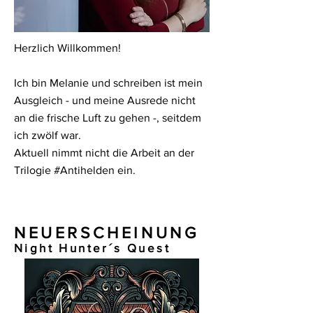
Herzlich Willkommen!
Ich bin Melanie und schreiben ist mein
Ausgleich - und meine Ausrede nicht
an die frische Luft zu gehen -, seitdem
ich zwölf war.
Aktuell nimmt nicht die Arbeit an der
Trilogie #Antihelden ein.
NEUERSCHEINUNG
Night Hunter´s Quest