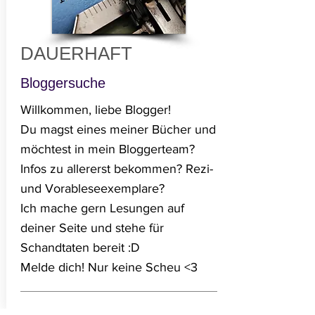
DAUERHAFT
Bloggersuche
Willkommen, liebe Blogger!
Du magst eines meiner Bücher und
möchtest in mein Bloggerteam?
Infos zu allererst bekommen? Rezi-
und Vorableseexemplare?
Ich mache gern Lesungen auf
deiner Seite und stehe für
Schandtaten bereit :D
Melde dich! Nur keine Scheu <3