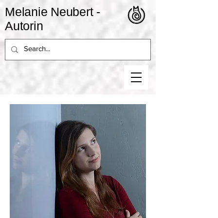
Melanie Neubert -
Autorin