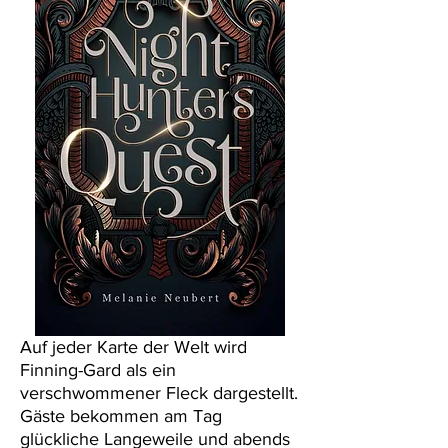
Auf jeder Karte der Welt wird
Finning-Gard als ein
verschwommener Fleck dargestellt.
Gäste bekommen am Tag
glückliche Langeweile und abends