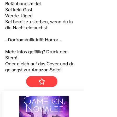
Betäubungsmittel.
Sei kein Gast.
Werde Jäger!
Sei bereit zu sterben, wenn du in
die Nacht eintauchst.
- Dorfromantik trifft Horror -
Mehr Infos gefällig? Drück den
Stern!
Oder gleich auf das Cover und du
gelangst zur Amazon-Seite!