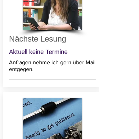
Nächste Lesung
Aktuell keine Termine
Anfragen nehme ich gern über Mail
entgegen.