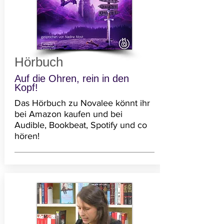
Hörbuch
Auf die Ohren, rein in den
Kopf!
Das Hörbuch zu Novalee k
önnt ihr
bei Amazon kaufen und bei
Audible, Bookbeat, Spotify und co
hören!