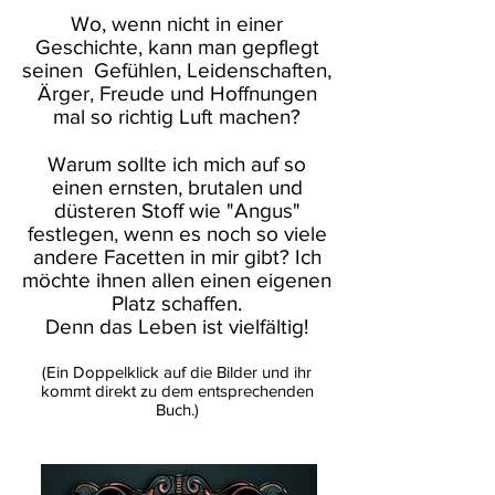
Wo, wenn nicht in einer
Geschichte, kann man gepflegt
seinen Gefühlen, Leidenschaften,
Ärger, Freude und Hoffnungen
mal so richtig Luft machen?
Warum sollte ich mich auf so
einen ernsten, brutalen und
düsteren Stoff wie "Angus"
festlegen, wenn es noch so viele
andere Facetten in mir gibt? Ich
möchte ihnen allen einen eigenen
Platz schaffen.
Denn das Leben ist vielfältig!
(Ein Doppelklick auf die Bilder und ihr
kommt direkt zu dem entsprechenden
Buch.)