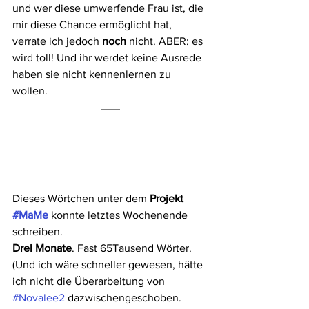
und wer diese umwerfende Frau ist, die 
mir diese Chance ermöglicht hat, 
verrate ich jedoch 
noch 
nicht. ABER: es 
wird toll! Und ihr werdet keine Ausrede 
haben sie nicht kennenlernen zu 
wollen.
Dieses Wörtchen unter dem 
Projekt 
#MaMe
konnte letztes Wochenende 
schreiben.
Drei Monate
. Fast 65Tausend Wörter. 
(Und ich wäre schneller gewesen, hätte 
ich nicht die Überarbeitung von 
#Novalee2
 dazwischengeschoben. 