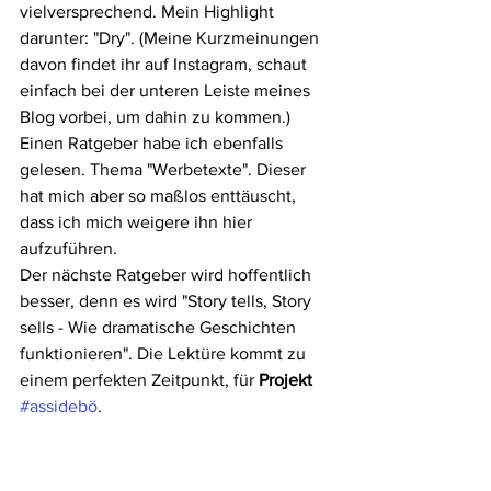
vielversprechend. Mein Highlight 
darunter: "Dry". (Meine Kurzmeinungen 
davon findet ihr auf Instagram, schaut 
einfach bei der unteren Leiste meines 
Blog vorbei, um dahin zu kommen.)
Einen Ratgeber habe ich ebenfalls 
gelesen. Thema "Werbetexte". Dieser 
hat mich aber so maßlos enttäuscht, 
dass ich mich weigere ihn hier 
aufzuführen.
Der nächste Ratgeber wird hoffentlich 
besser, denn es wird "Story tells, Story 
sells - Wie dramatische Geschichten 
funktionieren". Die Lektüre kommt zu 
einem perfekten Zeitpunkt, für 
Projekt 
#assidebö
.