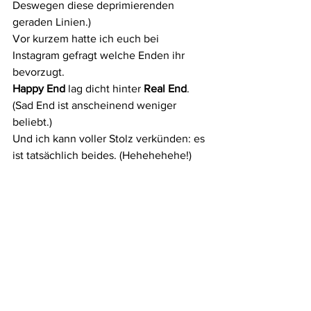
Deswegen diese deprimierenden 
geraden Linien.)
Vor kurzem hatte ich euch bei 
Instagram gefragt welche Enden ihr 
bevorzugt.
Happy End
 lag dicht hinter 
Real End
. 
(Sad End ist anscheinend weniger 
beliebt.)
Und ich kann voller Stolz verkünden: es 
ist tatsächlich beides. (Hehehehehe!)