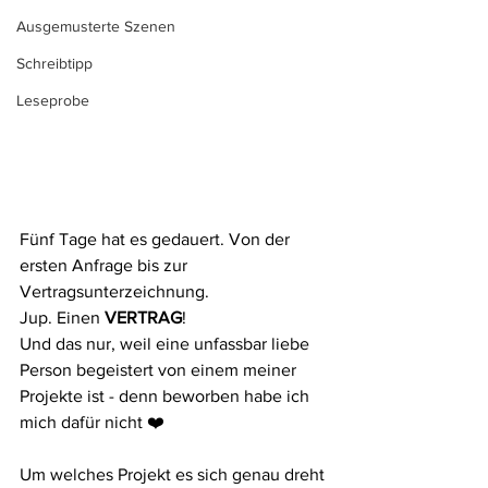
Ausgemusterte Szenen
Schreibtipp
Leseprobe
Fünf Tage hat es gedauert. Von der 
ersten Anfrage bis zur 
Vertragsunterzeichnung.
Jup. Einen 
VERTRAG
!
Und das nur, weil eine unfassbar liebe 
Person begeistert von einem meiner 
Projekte ist - denn beworben habe ich 
mich dafür nicht ❤️
Um welches Projekt es sich genau dreht 