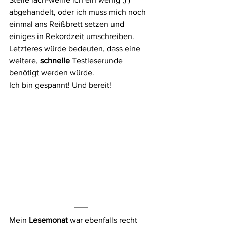
abgehandelt, oder ich muss mich noch 
einmal ans Reißbrett setzen und 
einiges in Rekordzeit umschreiben. 
Letzteres würde bedeuten, dass eine 
weitere, 
schnelle 
Testleserunde 
benötigt werden würde.
Ich bin gespannt! Und bereit!
Mein 
Lesemonat 
war ebenfalls recht 